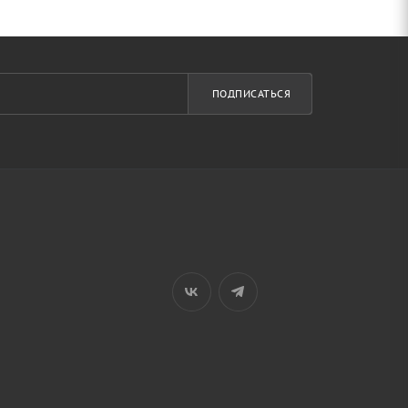
ПОДПИСАТЬСЯ