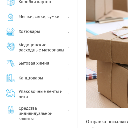
Коробки картон
Мешки, сетки, сумки
Хозтовары
Медицинские
расходные материалы
Бытовая химия
Канцтовары
Упаковочные ленты и
нити
Средства
индивидуальной
защиты
Отправка посылки 