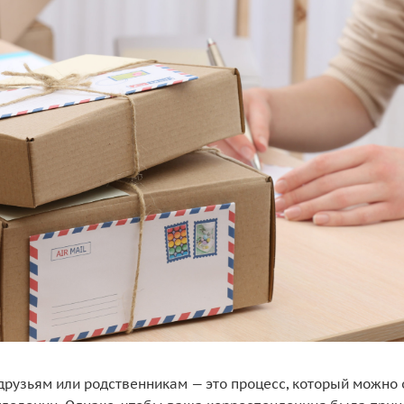
друзьям или родственникам — это процесс, который можно 