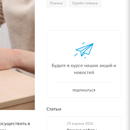
Пленки
Стрейч-пленка
Будьте в курсе наших акций и
новостей
ПОДПИСАТЬСЯ
Статьи
осуществить в
29 апреля 2026