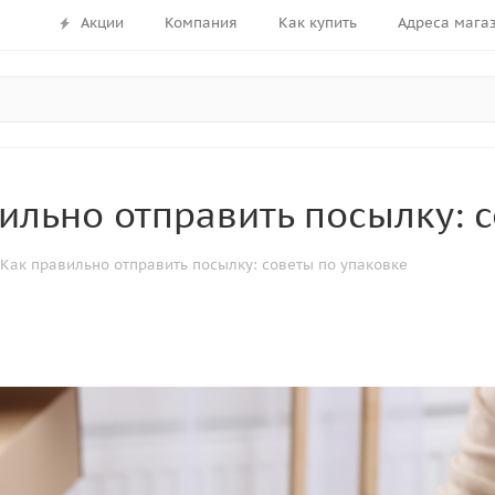
Акции
Компания
Как купить
Адреса мага
ильно отправить посылку: 
Как правильно отправить посылку: советы по упаковке