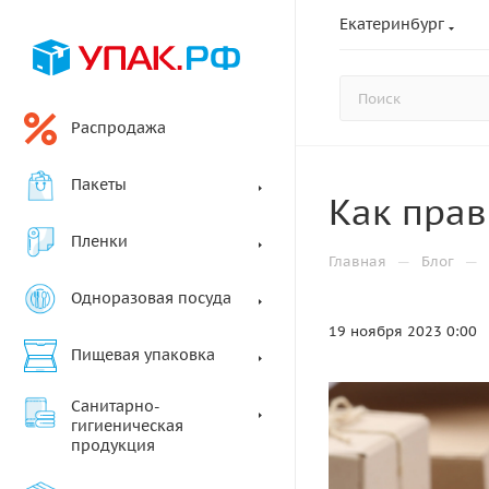
Екатеринбург
Распродажа
Пакеты
Как прав
Пленки
—
—
Главная
Блог
Одноразовая посуда
19 ноября 2023 0:00
Пищевая упаковка
Санитарно-
гигиеническая
продукция