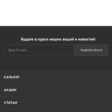
Будьте в курсе наших акций и новостей
ПОДПИСАТЬСЯ
КАТАЛОГ
АКЦИИ
СТАТЬИ