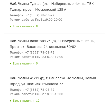
Наб. Челны Тулпар (р), г. Набережные Челны, ТВК
Тулпар, просп. Московский 128 А
Телефон: +7 (8552) 78-08-72
Режим работы: Пн.-Вс.:9.00-20.00
Есть в наличии: 8
Наб. Челны Вахитова 24 (р), г. Набережные Челны,
Проспект Вахитова 24, комплекс 30/02
Телефон: +7 (8552) 78-08-72
Режим работы: Пн.-Вс.: 8.00-19.00
Есть в наличии: 9
Наб. Челны 41/11 (р), г. Набережные Челны, Новый
Город, ул. Шамиля Усманова 22
Телефон: +7 (8552) 78-08-72
Режим работы: Пн.-Вс.: 8.00-19.00
Есть в наличии: 12