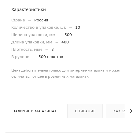
Характеристики
Страна
—
Россия
Количество в упаковке, шт.
—
10
Ширина упаковки, мм
—
300
Длина упаковки, мм
—
400
Плотность, мкм
—
8
В рулоне
—
500 пакетов
Цена действительна только для интернет-магазина и может
отличаться от цен в розничных магазинах
НАЛИЧИЕ В МАГАЗИНАХ
ОПИСАНИЕ
КАК КУПИТЬ