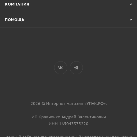
КОМПАНИЯ
ПОМОЩЬ
2026 © Интернет-магазин «УПАК.РФ».
ИП Кравченко Андрей Валентинович
ИНН 165043375220