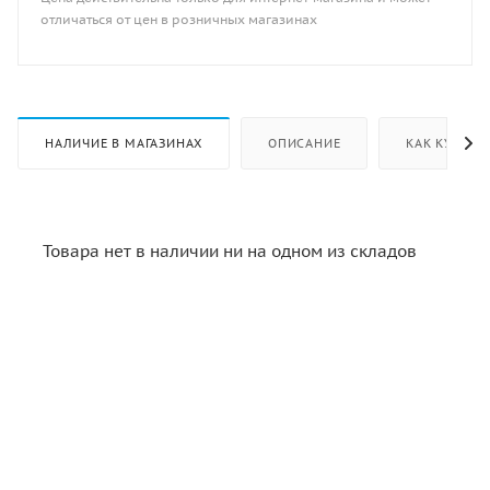
отличаться от цен в розничных магазинах
НАЛИЧИЕ В МАГАЗИНАХ
ОПИСАНИЕ
КАК КУПИТЬ
Товара нет в наличии ни на одном из складов