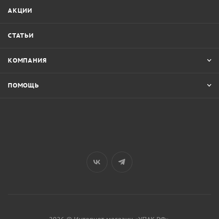
АКЦИИ
СТАТЬИ
КОМПАНИЯ
ПОМОЩЬ