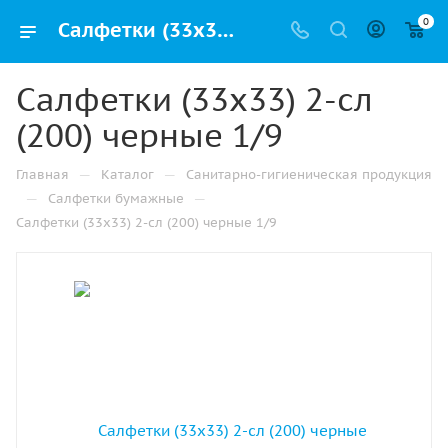
0
Салфетки (33х33) 2-сл (200) черные 1/9 купить от производителя в Екатеринбурге
Салфетки (33х33) 2-сл
(200) черные 1/9
—
—
Главная
Каталог
Санитарно-гигиеническая продукция
—
—
Салфетки бумажные
Салфетки (33х33) 2-сл (200) черные 1/9