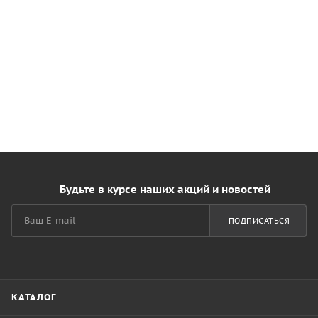
Будьте в курсе наших акций и новостей
ПОДПИСАТЬСЯ
КАТАЛОГ